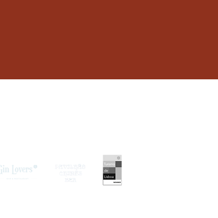
cessibility Statement